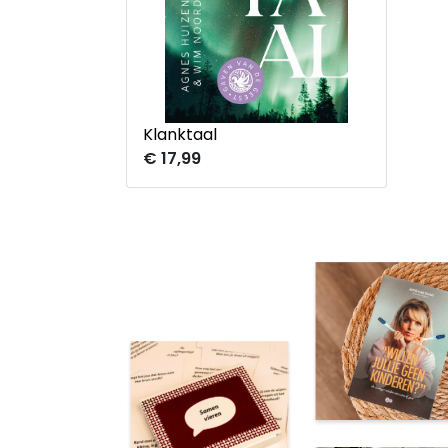
Klanktaal
€ 17,99