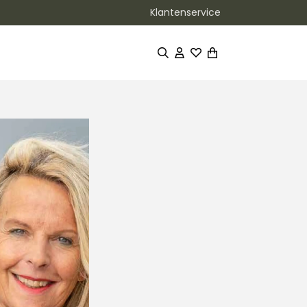
Klantenservice