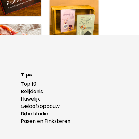
Tips
Top 10
Belijdenis
Huwelijk
Geloofsopbouw
Bijbelstudie
Pasen en Pinksteren