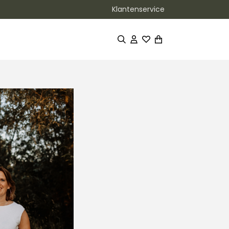
Klantenservice