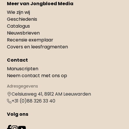
Meer van Jongbloed Media
Wie zijn wij
Geschiedenis
Catalogus
Nieuwsbrieven
Recensie exemplaar
Covers en leesfragmenten
Contact
Manuscripten
Neem contact met ons op
Adresgegevens
Celsiusweg 41, 8912 AM Leeuwarden
+31 (0)88 326 33 40
Volg ons