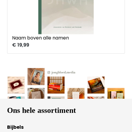
Naam boven alle namen
€ 19,99
Ons hele assortiment
Bijbels