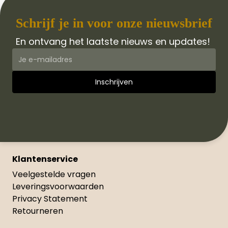
Schrijf je in voor onze nieuwsbrief
En ontvang het laatste nieuws en updates!
Klantenservice
Veelgestelde vragen
Leveringsvoorwaarden
Privacy Statement
Retourneren