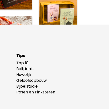
Tips
Top 10
Belijdenis
Huwelijk
Geloofsopbouw
Bijbelstudie
Pasen en Pinksteren