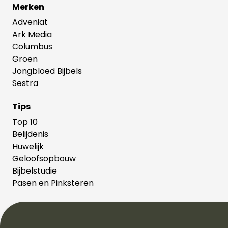
Merken
Adveniat
Ark Media
Columbus
Groen
Jongbloed Bijbels
Sestra
Tips
Top 10
Belijdenis
Huwelijk
Geloofsopbouw
Bijbelstudie
Pasen en Pinksteren