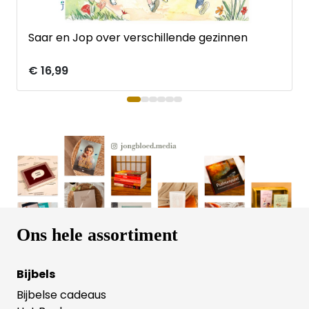
Saar en Jop over verschillende gezinnen
€ 16,99
Ons hele assortiment
Bijbels
Bijbelse cadeaus