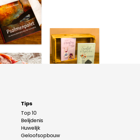
Tips
Top 10
Belijdenis
Huwelijk
Geloofsopbouw