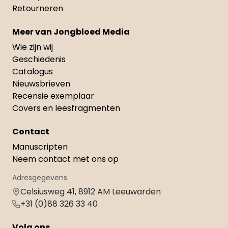
Retourneren
Meer van Jongbloed Media
Wie zijn wij
Geschiedenis
Catalogus
Nieuwsbrieven
Recensie exemplaar
Covers en leesfragmenten
Contact
Manuscripten
Neem contact met ons op
Adresgegevens
Celsiusweg 41, 8912 AM Leeuwarden
+31 (0)88 326 33 40
Volg ons