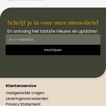
Schrijf je in voor onze nieuwsbrief
En ontvang het laatste nieuws en updates!
Klantenservice
Veelgestelde vragen
Leveringsvoorwaarden
Privacy Statement