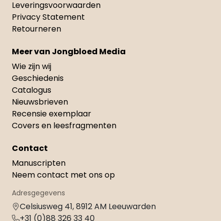
Leveringsvoorwaarden
Privacy Statement
Retourneren
Meer van Jongbloed Media
Wie zijn wij
Geschiedenis
Catalogus
Nieuwsbrieven
Recensie exemplaar
Covers en leesfragmenten
Contact
Manuscripten
Neem contact met ons op
Adresgegevens
Celsiusweg 41, 8912 AM Leeuwarden
+31 (0)88 326 33 40