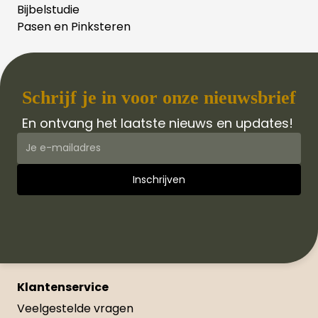
Bijbelstudie
Pasen en Pinksteren
Schrijf je in voor onze nieuwsbrief
En ontvang het laatste nieuws en updates!
Klantenservice
Veelgestelde vragen