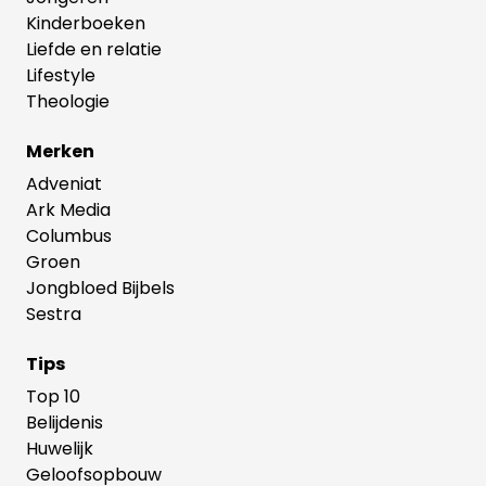
Kinderboeken
Liefde en relatie
Lifestyle
Theologie
Merken
Adveniat
Ark Media
Columbus
Groen
Jongbloed Bijbels
Sestra
Tips
Top 10
Belijdenis
Huwelijk
Geloofsopbouw