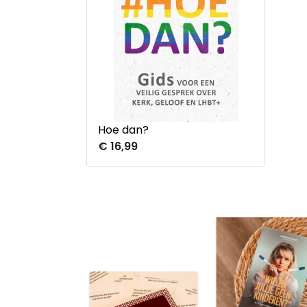
Hoe dan?
€ 16,99