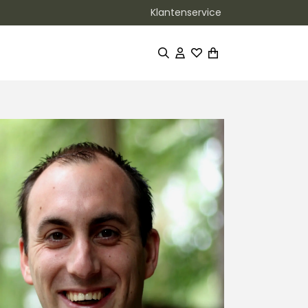
Klantenservice