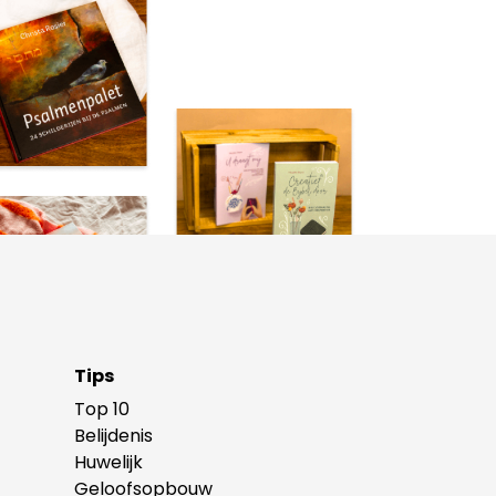
Tips
Top 10
Belijdenis
Huwelijk
Geloofsopbouw