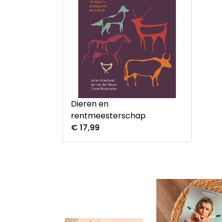
Dieren en
rentmeesterschap
€ 17,99