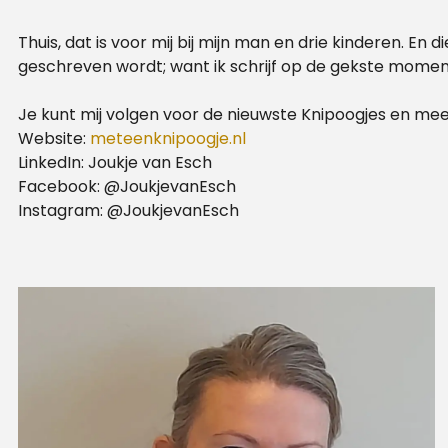
Thuis, dat is voor mij bij mijn man en drie kinderen. En
geschreven wordt; want ik schrijf op de gekste moment
Je kunt mij volgen voor de nieuwste Knipoogjes en meer
Website:
meteenknipoogje.nl
LinkedIn: Joukje van Esch
Facebook: @JoukjevanEsch
Instagram: @JoukjevanEsch