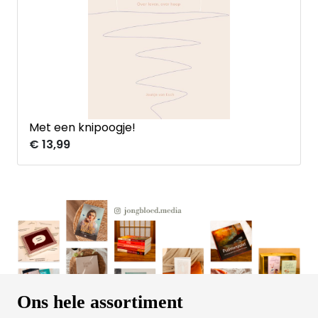
Met een knipoogje!
€ 13,99
Ons hele assortiment