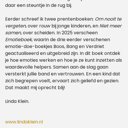
daar een steuntje in de rug bij.
Eerder schreef ik twee prentenboeken:
Om nooit te
vergeten
, over rouw bij jonge kinderen, en
Niet meer
samen
, over scheiden. In 2025 verscheen
Emotieboek
, waarin de drie eerder verschenen
emotie-doe-boekjes Boos, Bang en Verdriet
geactualiseerd en uitgebreid zijn. In dit boek ontdek
je hoe emoties werken en hoe je ze kunt inzetten als
waardevolle helpers. Samen aan de slag gaan
versterkt jullie band en vertrouwen. En een kind dat
zich begrepen voelt, ervaart zich geliefd en gezien.
Dat maakt mij oprecht blij!
Linda Klein.
www.lindaklein.nl