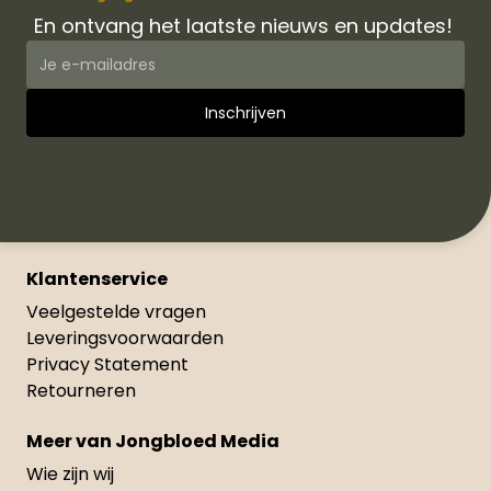
En ontvang het laatste nieuws en updates!
Klantenservice
Veelgestelde vragen
Leveringsvoorwaarden
Privacy Statement
Retourneren
Meer van Jongbloed Media
Wie zijn wij