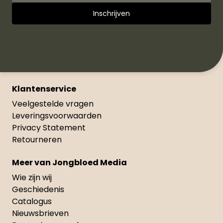
Klantenservice
Veelgestelde vragen
Leveringsvoorwaarden
Privacy Statement
Retourneren
Meer van Jongbloed Media
Wie zijn wij
Geschiedenis
Catalogus
Nieuwsbrieven