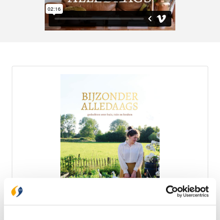
Bijzonder alledaags