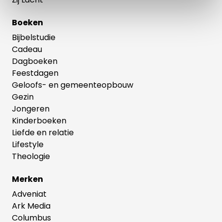
Boeken
Bijbelstudie
Cadeau
Dagboeken
Feestdagen
Geloofs- en gemeenteopbouw
Gezin
Jongeren
Kinderboeken
Liefde en relatie
Lifestyle
Theologie
Merken
Adveniat
Ark Media
Columbus