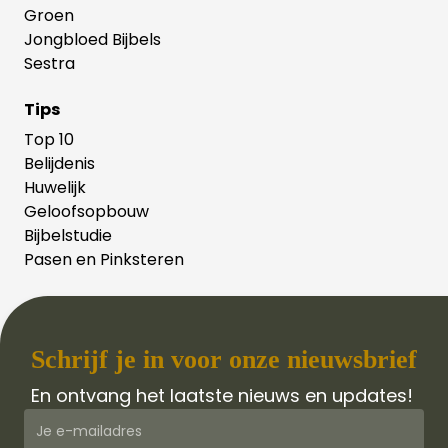
Groen
Jongbloed Bijbels
Sestra
Tips
Top 10
Belijdenis
Huwelijk
Geloofsopbouw
Bijbelstudie
Pasen en Pinksteren
Schrijf je in voor onze nieuwsbrief
En ontvang het laatste nieuws en updates!