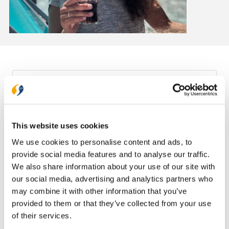
This website uses cookies
We use cookies to personalise content and ads, to
provide social media features and to analyse our traffic.
We also share information about your use of our site with
our social media, advertising and analytics partners who
may combine it with other information that you’ve
provided to them or that they’ve collected from your use
of their services.
De kracht van memorisatie II