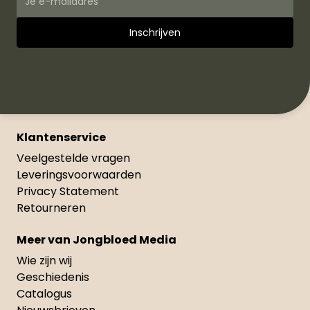
Klantenservice
Veelgestelde vragen
Leveringsvoorwaarden
Privacy Statement
Retourneren
Meer van Jongbloed Media
Wie zijn wij
Geschiedenis
Catalogus