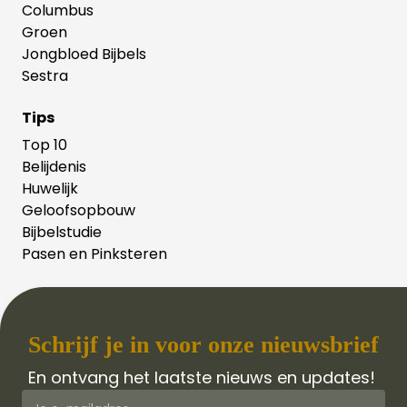
Columbus
Groen
Jongbloed Bijbels
Sestra
Tips
Top 10
Belijdenis
Huwelijk
Geloofsopbouw
Bijbelstudie
Pasen en Pinksteren
Schrijf je in voor onze nieuwsbrief
En ontvang het laatste nieuws en updates!