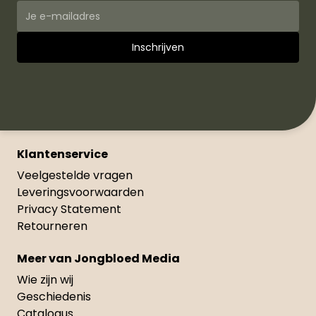
Klantenservice
Veelgestelde vragen
Leveringsvoorwaarden
Privacy Statement
Retourneren
Meer van Jongbloed Media
Wie zijn wij
Geschiedenis
Catalogus