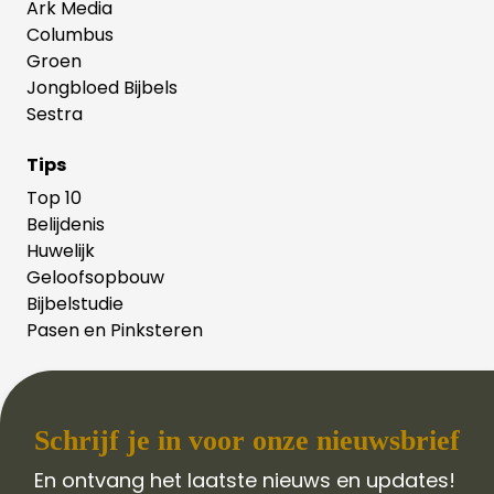
Ark Media
Columbus
Groen
Jongbloed Bijbels
Sestra
Tips
Top 10
Belijdenis
Huwelijk
Geloofsopbouw
Bijbelstudie
Pasen en Pinksteren
Schrijf je in voor onze nieuwsbrief
En ontvang het laatste nieuws en updates!