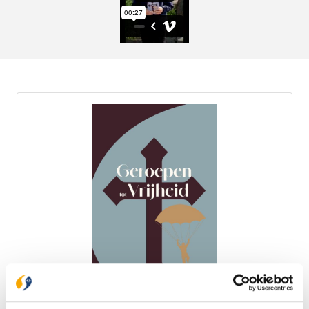
Geroepen tot vrijheid