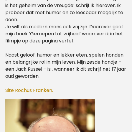
is het geheim van de vreugde’ schrijf ik hierover. Ik
probeer dat met humor en zo leesbaar mogelijk te
doen.
Je wilt als modern mens ook vrij zijn. Daarover gaat
mijn boek ‘Geroepen tot vrijheid’ waarover ik in het
filmpje op deze pagina vertel.
Naast geloof, humor en lekker eten, spelen honden
en belangrijke rol in mijn leven. Mijn zesde hondje –
een Jack Russel – is , wanneer ik dit schrijf net 17 jaar
oud geworden.
Site Rochus Franken.