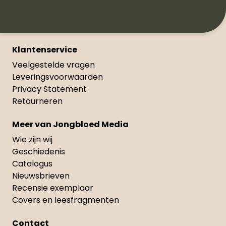
Klantenservice
Veelgestelde vragen
Leveringsvoorwaarden
Privacy Statement
Retourneren
Meer van Jongbloed Media
Wie zijn wij
Geschiedenis
Catalogus
Nieuwsbrieven
Recensie exemplaar
Covers en leesfragmenten
Contact