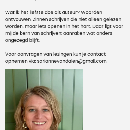
Wat ik het liefste doe als auteur? Woorden
ontvouwen. Zinnen schrijven die niet alleen gelezen
worden, maar iets openen in het hart. Daar ligt voor
mij de kern van schrijven: aanraken wat anders
ongezegd blijft.
Voor aanvragen van lezingen kun je contact
opnemen via:
sariannevandalen@gmail.com
.