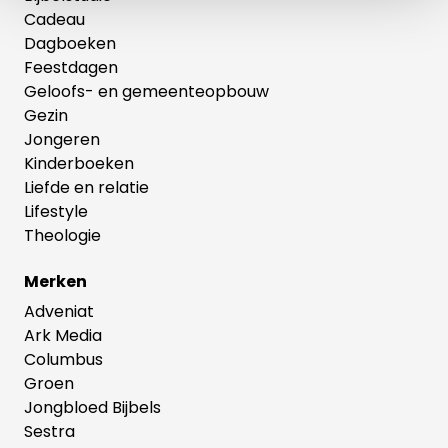
Cadeau
Dagboeken
Feestdagen
Geloofs- en gemeenteopbouw
Gezin
Jongeren
Kinderboeken
Liefde en relatie
Lifestyle
Theologie
Merken
Adveniat
Ark Media
Columbus
Groen
Jongbloed Bijbels
Sestra