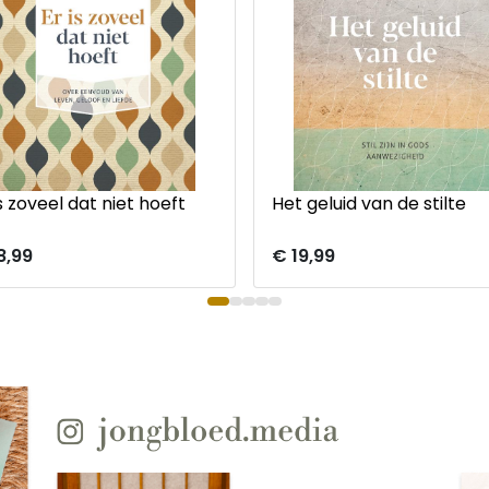
is zoveel dat niet hoeft
Het geluid van de stilte
8,99
€ 19,99