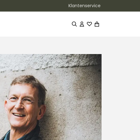
Klantenservice