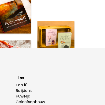
Tips
Top 10
Belijdenis
Huwelijk
Geloofsopbouw