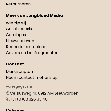
Retourneren
Meer van Jongbloed Media
Wie zijn wij
Geschiedenis
Catalogus
Nieuwsbrieven
Recensie exemplaar
Covers en leesfragmenten
Contact
Manuscripten
Neem contact met ons op
Adresgegevens
Celsiusweg 41, 8912 AM Leeuwarden
+31 (0)88 326 33 40
Volg ons