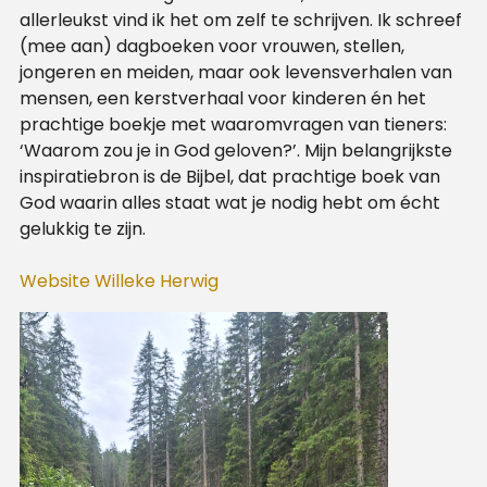
allerleukst vind ik het om zelf te schrijven. Ik schreef
(mee aan) dagboeken voor vrouwen, stellen,
jongeren en meiden, maar ook levensverhalen van
mensen, een kerstverhaal voor kinderen én het
prachtige boekje met waaromvragen van tieners:
‘Waarom zou je in God geloven?’. Mijn belangrijkste
inspiratiebron is de Bijbel, dat prachtige boek van
God waarin alles staat wat je nodig hebt om écht
gelukkig te zijn.
Website Willeke Herwig