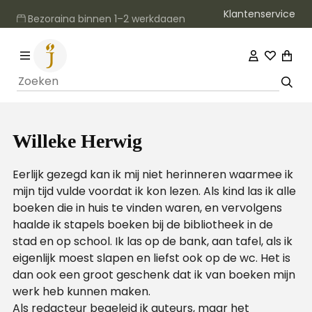
Klantenservice
Bezorging binnen 1–2 werkdagen
Willeke Herwig
Eerlijk gezegd kan ik mij niet herinneren waarmee ik
mijn tijd vulde voordat ik kon lezen. Als kind las ik alle
boeken die in huis te vinden waren, en vervolgens
haalde ik stapels boeken bij de bibliotheek in de
stad en op school. Ik las op de bank, aan tafel, als ik
eigenlijk moest slapen en liefst ook op de wc. Het is
dan ook een groot geschenk dat ik van boeken mijn
werk heb kunnen maken.
Als redacteur begeleid ik auteurs, maar het