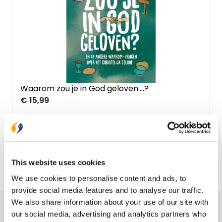
Waarom zou je in God geloven....?
€ 15,99
This website uses cookies
We use cookies to personalise content and ads, to
provide social media features and to analyse our traffic.
We also share information about your use of our site with
Ons hele assortiment
our social media, advertising and analytics partners who