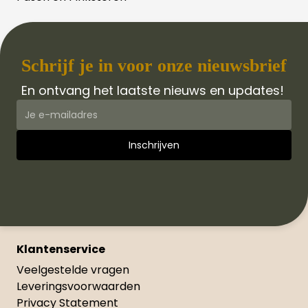
Schrijf je in voor onze nieuwsbrief
En ontvang het laatste nieuws en updates!
Klantenservice
Veelgestelde vragen
Leveringsvoorwaarden
Privacy Statement